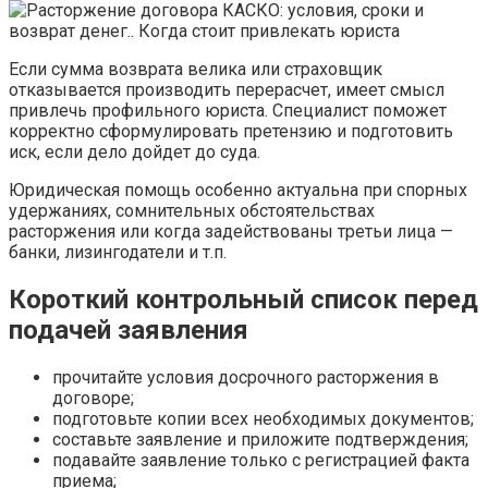
Если сумма возврата велика или страховщик
отказывается производить перерасчет, имеет смысл
привлечь профильного юриста. Специалист поможет
корректно сформулировать претензию и подготовить
иск, если дело дойдет до суда.
Юридическая помощь особенно актуальна при спорных
удержаниях, сомнительных обстоятельствах
расторжения или когда задействованы третьи лица —
банки, лизингодатели и т.п.
Короткий контрольный список перед
подачей заявления
прочитайте условия досрочного расторжения в
договоре;
подготовьте копии всех необходимых документов;
составьте заявление и приложите подтверждения;
подавайте заявление только с регистрацией факта
приема;