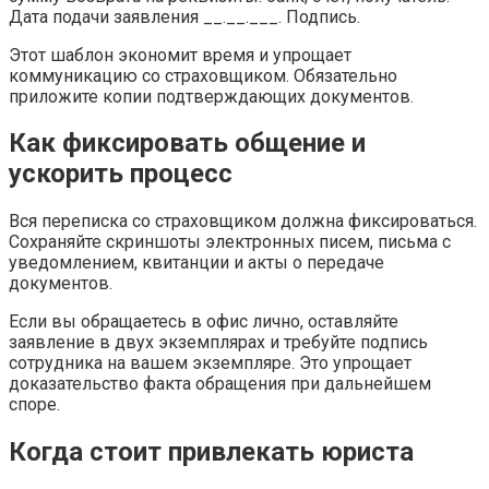
Дата подачи заявления __.__.___. Подпись.
Этот шаблон экономит время и упрощает
коммуникацию со страховщиком. Обязательно
приложите копии подтверждающих документов.
Как фиксировать общение и
ускорить процесс
Вся переписка со страховщиком должна фиксироваться.
Сохраняйте скриншоты электронных писем, письма с
уведомлением, квитанции и акты о передаче
документов.
Если вы обращаетесь в офис лично, оставляйте
заявление в двух экземплярах и требуйте подпись
сотрудника на вашем экземпляре. Это упрощает
доказательство факта обращения при дальнейшем
споре.
Когда стоит привлекать юриста