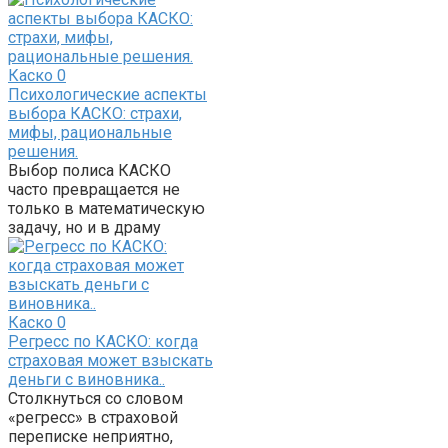
Каско
0
Психологические аспекты
выбора КАСКО: страхи,
мифы, рациональные
решения.
Выбор полиса КАСКО
часто превращается не
только в математическую
задачу, но и в драму
Каско
0
Регресс по КАСКО: когда
страховая может взыскать
деньги с виновника..
Столкнуться со словом
«регресс» в страховой
переписке неприятно,