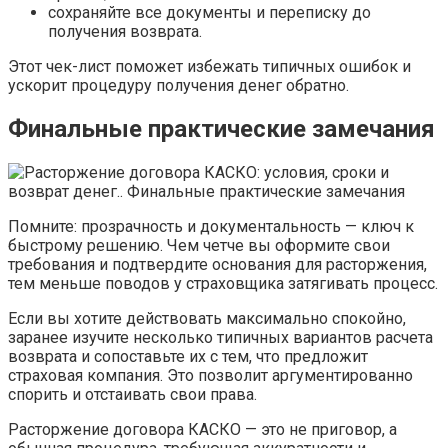
сохраняйте все документы и переписку до
получения возврата.
Этот чек-лист поможет избежать типичных ошибок и
ускорит процедуру получения денег обратно.
Финальные практические замечания
Помните: прозрачность и документальность — ключ к
быстрому решению. Чем четче вы оформите свои
требования и подтвердите основания для расторжения,
тем меньше поводов у страховщика затягивать процесс.
Если вы хотите действовать максимально спокойно,
заранее изучите несколько типичных вариантов расчета
возврата и сопоставьте их с тем, что предложит
страховая компания. Это позволит аргументированно
спорить и отстаивать свои права.
Расторжение договора КАСКО — это не приговор, а