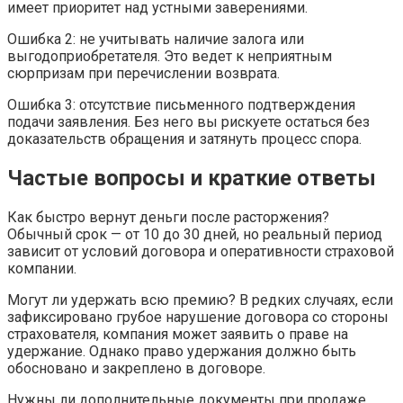
имеет приоритет над устными заверениями.
Ошибка 2: не учитывать наличие залога или
выгодоприобретателя. Это ведет к неприятным
сюрпризам при перечислении возврата.
Ошибка 3: отсутствие письменного подтверждения
подачи заявления. Без него вы рискуете остаться без
доказательств обращения и затянуть процесс спора.
Частые вопросы и краткие ответы
Как быстро вернут деньги после расторжения?
Обычный срок — от 10 до 30 дней, но реальный период
зависит от условий договора и оперативности страховой
компании.
Могут ли удержать всю премию? В редких случаях, если
зафиксировано грубое нарушение договора со стороны
страхователя, компания может заявить о праве на
удержание. Однако право удержания должно быть
обосновано и закреплено в договоре.
Нужны ли дополнительные документы при продаже