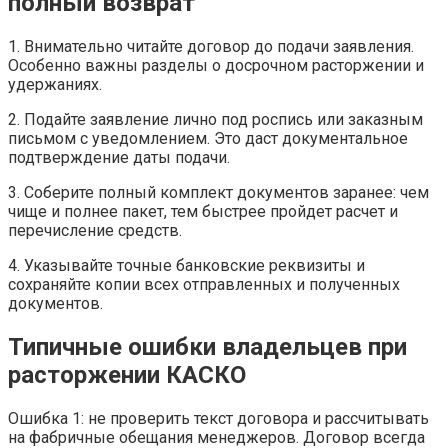
полный возврат
1. Внимательно читайте договор до подачи заявления.
Особенно важны разделы о досрочном расторжении и
удержаниях.
2. Подайте заявление лично под роспись или заказным
письмом с уведомлением. Это даст документальное
подтверждение даты подачи.
3. Соберите полный комплект документов заранее: чем
чище и полнее пакет, тем быстрее пройдет расчет и
перечисление средств.
4. Указывайте точные банковские реквизиты и
сохраняйте копии всех отправленных и полученных
документов.
Типичные ошибки владельцев при
расторжении КАСКО
Ошибка 1: не проверить текст договора и рассчитывать
на фабричные обещания менеджеров. Договор всегда