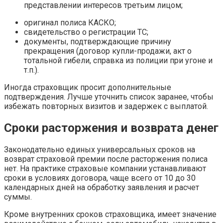
представлении интересов третьим лицом;
оригинал полиса КАСКО;
свидетельство о регистрации ТС;
документы, подтверждающие причину
прекращения (договор купли-продажи, акт о
тотальной гибели, справка из полиции при угоне и
т.п.).
Иногда страховщик просит дополнительные
подтверждения. Лучше уточнить список заранее, чтобы
избежать повторных визитов и задержек с выплатой.
Сроки расторжения и возврата денег
Законодательно единых универсальных сроков на
возврат страховой премии после расторжения полиса
нет. На практике страховые компании устанавливают
сроки в условиях договора, чаще всего от 10 до 30
календарных дней на обработку заявления и расчет
суммы.
Кроме внутренних сроков страховщика, имеет значение