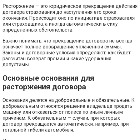
Расторжение — это юридическое прекращение действия
договора страхования до наступления его срока
окончания. Происходит оно по инициативе страхователя
или страховщика, а иногда автоматически в силу
определенных обстоятельств.
Важно понимать, что прекращение договора не всегда
означает полное возвращение уплаченной суммы.
Законы и договорные условия определяют, как будет
рассчитан возврат премии и какие удержания
допустимы.
Основные основания для
расторжения договора
Основания делятся на добровольные и обязательные. К
добровольным относятся решение владельца продать
машину или отказаться от полиса по иным личным
причинам. К обязательным — случаи, при которых
договор прекращается автоматически, например, при
тотальной гибели автомобиля.