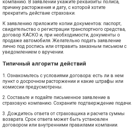
компанию. В заявлении укажите реквизиты полиса,
причину расторжения и дату, с которой хотите
прекратить действие страховки.
К заявлению приложите копии документов: паспорт,
свидетельство о регистрации транспортного средства,
договор КАСКО и, при необходимости, документы о
продаже автомобиля. Желательно подать заявление
лично под роспись или отправить заказным письмом с
уведомлением о вручении.
Типичный алгоритм действий
1. Ознакомьтесь с условиями договора: есть ли в нем
пункт о досрочном расторжении и какие штрафы или
комиссии предусмотрены.
2. Составьте и подайте письменное заявление в
страховую компанию. Сохраните подтверждение подачи.
3. Дождитесь ответа от страховщика и расчета суммы
возврата. Срок ответа может быть установлен
договором или внутренними правилами компании.