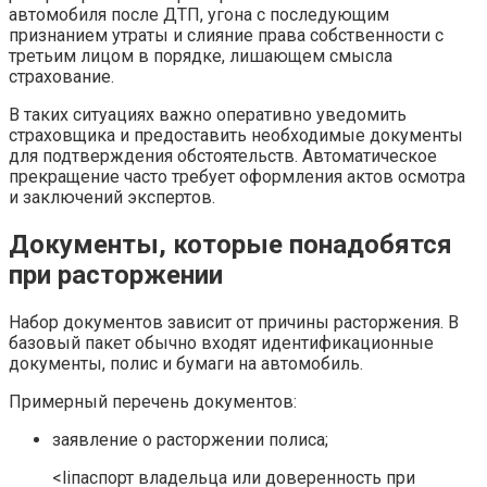
автомобиля после ДТП, угона с последующим
признанием утраты и слияние права собственности с
третьим лицом в порядке, лишающем смысла
страхование.
В таких ситуациях важно оперативно уведомить
страховщика и предоставить необходимые документы
для подтверждения обстоятельств. Автоматическое
прекращение часто требует оформления актов осмотра
и заключений экспертов.
Документы, которые понадобятся
при расторжении
Набор документов зависит от причины расторжения. В
базовый пакет обычно входят идентификационные
документы, полис и бумаги на автомобиль.
Примерный перечень документов:
заявление о расторжении полиса;
<liпаспорт владельца или доверенность при