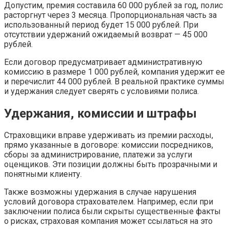
Допустим, премия составила 60 000 рублей за год, полис
расторгнут через 3 месяца. Пропорциональная часть за
использованный период будет 15 000 рублей. При
отсутствии удержаний ожидаемый возврат — 45 000
рублей.
Если договор предусматривает административную
комиссию в размере 1 000 рублей, компания удержит ее
и перечислит 44 000 рублей. В реальной практике суммы
и удержания следует сверять с условиями полиса.
Удержания, комиссии и штрафы
Страховщики вправе удерживать из премии расходы,
прямо указанные в договоре: комиссии посредников,
сборы за администрирование, платежи за услуги
оценщиков. Эти позиции должны быть прозрачными и
понятными клиенту.
Также возможны удержания в случае нарушения
условий договора страхователем. Например, если при
заключении полиса были скрыты существенные факты
о рисках, страховая компания может ссылаться на это