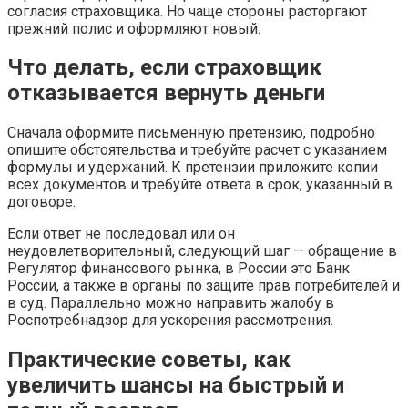
согласия страховщика. Но чаще стороны расторгают
прежний полис и оформляют новый.
Что делать, если страховщик
отказывается вернуть деньги
Сначала оформите письменную претензию, подробно
опишите обстоятельства и требуйте расчет с указанием
формулы и удержаний. К претензии приложите копии
всех документов и требуйте ответа в срок, указанный в
договоре.
Если ответ не последовал или он
неудовлетворительный, следующий шаг — обращение в
Регулятор финансового рынка, в России это Банк
России, а также в органы по защите прав потребителей и
в суд. Параллельно можно направить жалобу в
Роспотребнадзор для ускорения рассмотрения.
Практические советы, как
увеличить шансы на быстрый и