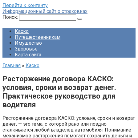
Перейти к контенту
Информационный сайт о страховках
Поиск:
Каско
Путешественникам
Имущество
Здоровье
Карта сайта
Главная
»
Каско
Расторжение договора КАСКО:
условия, сроки и возврат денег.
Практическое руководство для
водителя
Расторжение договора КАСКО: условия, сроки и возврат
денег. — это тема, с которой рано или поздно
сталкивается любой владелец автомобиля. Понимание
механизмов расторжения помогает сохранить деньги и