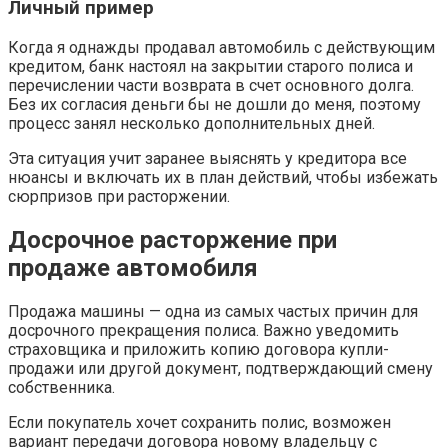
Личный пример
Когда я однажды продавал автомобиль с действующим
кредитом, банк настоял на закрытии старого полиса и
перечислении части возврата в счет основного долга.
Без их согласия деньги бы не дошли до меня, поэтому
процесс занял несколько дополнительных дней.
Эта ситуация учит заранее выяснять у кредитора все
нюансы и включать их в план действий, чтобы избежать
сюрпризов при расторжении.
Досрочное расторжение при
продаже автомобиля
Продажа машины — одна из самых частых причин для
досрочного прекращения полиса. Важно уведомить
страховщика и приложить копию договора купли-
продажи или другой документ, подтверждающий смену
собственника.
Если покупатель хочет сохранить полис, возможен
вариант передачи договора новому владельцу с