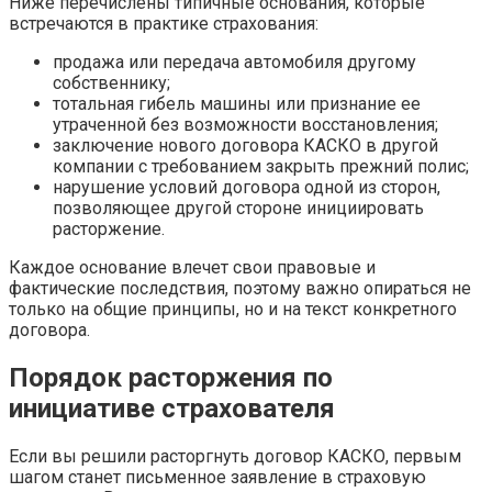
Ниже перечислены типичные основания, которые
встречаются в практике страхования:
продажа или передача автомобиля другому
собственнику;
тотальная гибель машины или признание ее
утраченной без возможности восстановления;
заключение нового договора КАСКО в другой
компании с требованием закрыть прежний полис;
нарушение условий договора одной из сторон,
позволяющее другой стороне инициировать
расторжение.
Каждое основание влечет свои правовые и
фактические последствия, поэтому важно опираться не
только на общие принципы, но и на текст конкретного
договора.
Порядок расторжения по
инициативе страхователя
Если вы решили расторгнуть договор КАСКО, первым
шагом станет письменное заявление в страховую