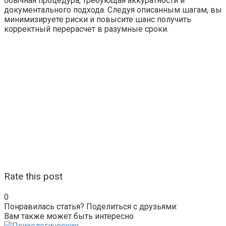
обычная процедура, требующая аккуратности и
документального подхода. Следуя описанным шагам, вы
минимизируете риски и повысите шанс получить
корректный перерасчет в разумные сроки.
Rate this post
0
Понравилась статья? Поделиться с друзьями:
Вам также может быть интересно