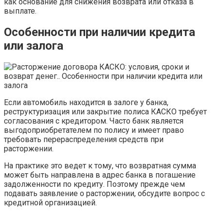
как основание для снижения возврата или отказа в
выплате.
Особенности при наличии кредита
или залога
Если автомобиль находится в залоге у банка,
реструктуризация или закрытие полиса КАСКО требует
согласования с кредитором. Часто банк является
выгодоприобретателем по полису и имеет право
требовать перераспределения средств при
расторжении.
На практике это ведет к тому, что возвратная сумма
может быть направлена в адрес банка в погашение
задолженности по кредиту. Поэтому прежде чем
подавать заявление о расторжении, обсудите вопрос с
кредитной организацией.