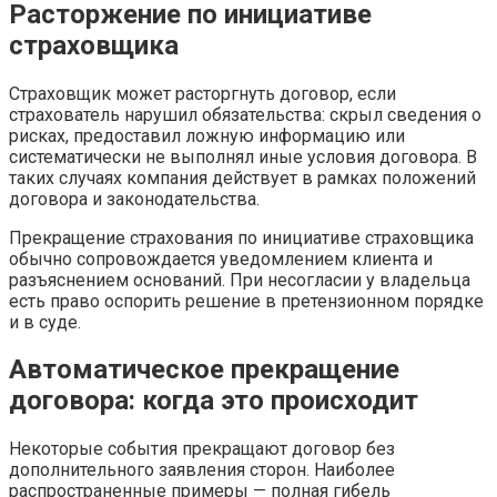
Расторжение по инициативе
страховщика
Страховщик может расторгнуть договор, если
страхователь нарушил обязательства: скрыл сведения о
рисках, предоставил ложную информацию или
систематически не выполнял иные условия договора. В
таких случаях компания действует в рамках положений
договора и законодательства.
Прекращение страхования по инициативе страховщика
обычно сопровождается уведомлением клиента и
разъяснением оснований. При несогласии у владельца
есть право оспорить решение в претензионном порядке
и в суде.
Автоматическое прекращение
договора: когда это происходит
Некоторые события прекращают договор без
дополнительного заявления сторон. Наиболее
распространенные примеры — полная гибель