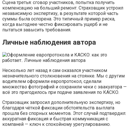
Сцена третья: сговор участников, попытка получить
компенсацию на больший ремонт. Страховщик устроил
независимую экспертизу, в результате которой часть
суммы была оспорена. Это типичный пример риска,
когда выгоднее честно фиксировать ущерб и не
пытаться завысить требования.
Личные наблюдения автора
Несколько лет назад я сам оказался участником
незначительного столкновения на стоянке. Мы с другим
водителем оформили европротокол, сделали
множество фотографий и сохранили чеки с эвакуатора —
всё это пригодилось при подаче заявления по КАСКО.
Страховщик запросил дополнительную экспертизу, но
благодаря чёткой фиксации обстоятельств выплата
прошла без спорных моментов. Этот случай подтвердил:
аккуратная фиксация и быстрая коммуникация с
компаней — ключ к спокойному урегулированию.