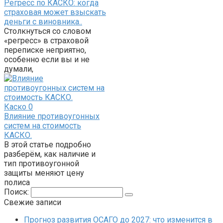
Регресс по КАСКО: когда
страховая может взыскать
деньги с виновника..
Столкнуться со словом
«регресс» в страховой
переписке неприятно,
особенно если вы и не
думали,
Каско
0
Влияние противоугонных
систем на стоимость
КАСКО.
В этой статье подробно
разберём, как наличие и
тип противоугонной
защиты меняют цену
полиса
Поиск:
Свежие записи
Прогноз развития ОСАГО до 2027: что изменится в