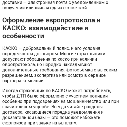
доставки — электронная почта с уведомлением о
получении или личная сдача с отметкой.
Оформление европротокола и
КАСКО: взаимодействие и
особенности
КАСКО — добровольный полис, и его условия
определяются договором. Многие страховщики
допускают обращения по каско при наличии
европротокола, но нередко накладывают
дополнительные требования: фотосъёмка с высоким
разрешением, экспертиза или осмотр в сервисе
партнёра компании.
Иногда страховщик по КАСКО может потребовать,
чтобы ДТП было оформлено с участием полиции,
особенно при подозрениях на мошенничество или при
значительном ущербе. Всегда читайте разделы
договора, касающиеся порядка уведомления и
доказательной базы — это поможет избежать
сюрпризов при заявке на выплату.