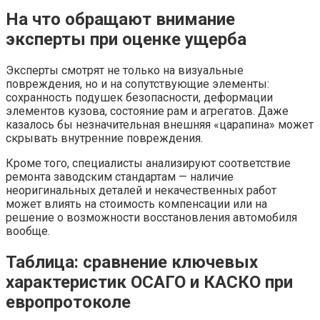
На что обращают внимание
эксперты при оценке ущерба
Эксперты смотрят не только на визуальные
повреждения, но и на сопутствующие элементы:
сохранность подушек безопасности, деформации
элементов кузова, состояние рам и агрегатов. Даже
казалось бы незначительная внешняя «царапина» может
скрывать внутренние повреждения.
Кроме того, специалисты анализируют соответствие
ремонта заводским стандартам — наличие
неоригинальных деталей и некачественных работ
может влиять на стоимость компенсации или на
решение о возможности восстановления автомобиля
вообще.
Таблица: сравнение ключевых
характеристик ОСАГО и КАСКО при
европротоколе