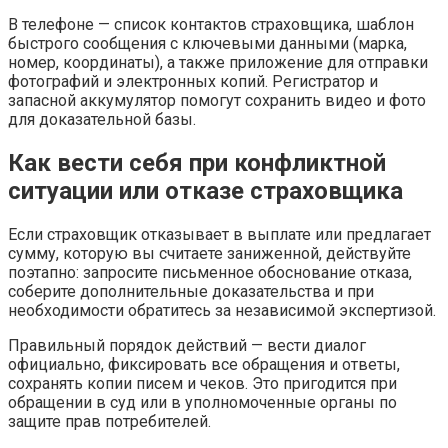
В телефоне — список контактов страховщика, шаблон
быстрого сообщения с ключевыми данными (марка,
номер, координаты), а также приложение для отправки
фотографий и электронных копий. Регистратор и
запасной аккумулятор помогут сохранить видео и фото
для доказательной базы.
Как вести себя при конфликтной
ситуации или отказе страховщика
Если страховщик отказывает в выплате или предлагает
сумму, которую вы считаете заниженной, действуйте
поэтапно: запросите письменное обоснование отказа,
соберите дополнительные доказательства и при
необходимости обратитесь за независимой экспертизой.
Правильный порядок действий — вести диалог
официально, фиксировать все обращения и ответы,
сохранять копии писем и чеков. Это пригодится при
обращении в суд или в уполномоченные органы по
защите прав потребителей.