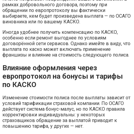
рамках добровольного договора, поэтому при
обращении по европротоколу вы фактически
выбираете, кем будет произведена выплата — по ОСАГО
виновника или по вашему КАСКО.
Иногда удобнее получить компенсацию по КАСКО,
особенно если ремонт выгоднее по условиям
договорённой сети сервисов. Однако имейте в виду, что
выплата по каско может включать применение
франшизы и влияние на стоимость следующего полиса.
Влияние оформления через
европротокол на бонусы и тарифы
по КАСКО
Изменение стоимости полиса после выплаты зависит от
условий тарификации страховой компании. По ОСАГО
действует система бонус-малус, но по КАСКО правила
корректировки индивидуальны: у некоторых
страховщиков обращение за выплатой приводит к
повышению тарифа, у других — нет.