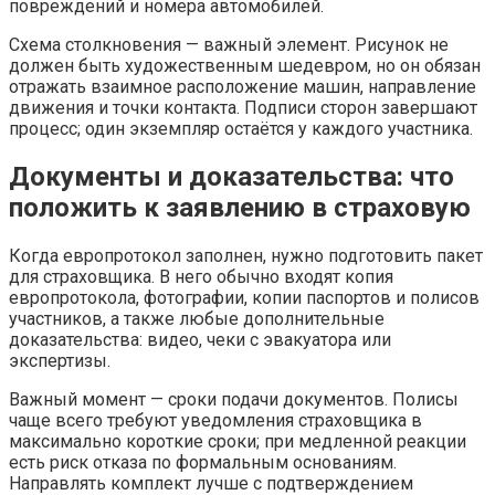
повреждений и номера автомобилей.
Схема столкновения — важный элемент. Рисунок не
должен быть художественным шедевром, но он обязан
отражать взаимное расположение машин, направление
движения и точки контакта. Подписи сторон завершают
процесс; один экземпляр остаётся у каждого участника.
Документы и доказательства: что
положить к заявлению в страховую
Когда европротокол заполнен, нужно подготовить пакет
для страховщика. В него обычно входят копия
европротокола, фотографии, копии паспортов и полисов
участников, а также любые дополнительные
доказательства: видео, чеки с эвакуатора или
экспертизы.
Важный момент — сроки подачи документов. Полисы
чаще всего требуют уведомления страховщика в
максимально короткие сроки; при медленной реакции
есть риск отказа по формальным основаниям.
Направлять комплект лучше с подтверждением