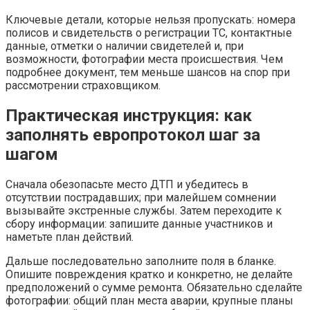
Ключевые детали, которые нельзя пропускать: номера
полисов и свидетельств о регистрации ТС, контактные
данные, отметки о наличии свидетелей и, при
возможности, фотографии места происшествия. Чем
подробнее документ, тем меньше шансов на спор при
рассмотрении страховщиком.
Практическая инструкция: как
заполнять европротокол шаг за
шагом
Сначала обезопасьте место ДТП и убедитесь в
отсутствии пострадавших; при малейшем сомнении
вызывайте экстренные службы. Затем переходите к
сбору информации: запишите данные участников и
наметьте план действий.
Дальше последовательно заполните поля в бланке.
Опишите повреждения кратко и конкретно, не делайте
предположений о сумме ремонта. Обязательно сделайте
фотографии: общий план места аварии, крупные планы