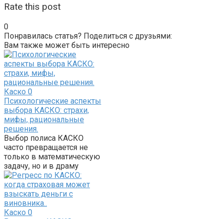
Rate this post
0
Понравилась статья? Поделиться с друзьями:
Вам также может быть интересно
Каско
0
Психологические аспекты
выбора КАСКО: страхи,
мифы, рациональные
решения.
Выбор полиса КАСКО
часто превращается не
только в математическую
задачу, но и в драму
Каско
0