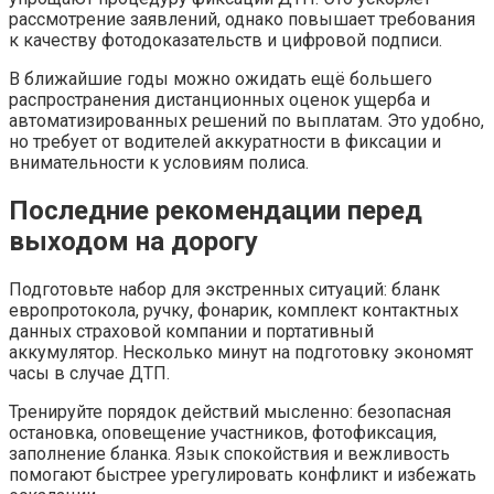
рассмотрение заявлений, однако повышает требования
к качеству фотодоказательств и цифровой подписи.
В ближайшие годы можно ожидать ещё большего
распространения дистанционных оценок ущерба и
автоматизированных решений по выплатам. Это удобно,
но требует от водителей аккуратности в фиксации и
внимательности к условиям полиса.
Последние рекомендации перед
выходом на дорогу
Подготовьте набор для экстренных ситуаций: бланк
европротокола, ручку, фонарик, комплект контактных
данных страховой компании и портативный
аккумулятор. Несколько минут на подготовку экономят
часы в случае ДТП.
Тренируйте порядок действий мысленно: безопасная
остановка, оповещение участников, фотофиксация,
заполнение бланка. Язык спокойствия и вежливость
помогают быстрее урегулировать конфликт и избежать