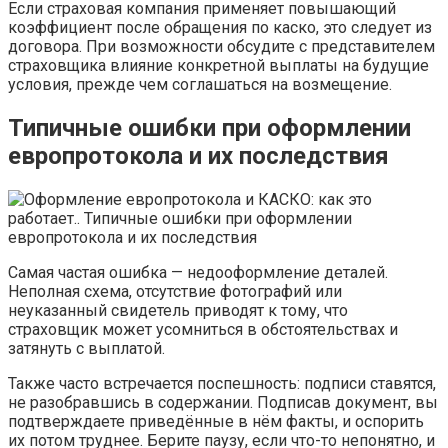
Если страховая компания применяет повышающий
коэффициент после обращения по каско, это следует из
договора. При возможности обсудите с представителем
страховщика влияние конкретной выплаты на будущие
условия, прежде чем соглашаться на возмещение.
Типичные ошибки при оформлении
европротокола и их последствия
Самая частая ошибка — недооформление деталей.
Неполная схема, отсутствие фотографий или
неуказанный свидетель приводят к тому, что
страховщик может усомниться в обстоятельствах и
затянуть с выплатой.
Также часто встречается поспешность: подписи ставятся,
не разобравшись в содержании. Подписав документ, вы
подтверждаете приведённые в нём факты, и оспорить
их потом труднее. Берите паузу, если что-то непонятно, и