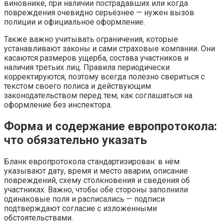
виновнике, при наличии пострадавших или когда
повреждения очевидно серьёзнее — нужен вызов
полиции и официальное оформление.
Также важно учитывать ограничения, которые
устанавливают законы и сами страховые компании. Они
касаются размеров ущерба, состава участников и
наличия третьих лиц. Правила периодически
корректируются, поэтому всегда полезно свериться с
текстом своего полиса и действующим
законодательством перед тем, как соглашаться на
оформление без инспектора.
Форма и содержание европротокола:
что обязательно указать
Бланк европротокола стандартизирован: в нём
указывают дату, время и место аварии, описание
повреждений, схему столкновения и сведения об
участниках. Важно, чтобы обе стороны заполнили
одинаковые поля и расписались — подписи
подтверждают согласие с изложенными
обстоятельствами.