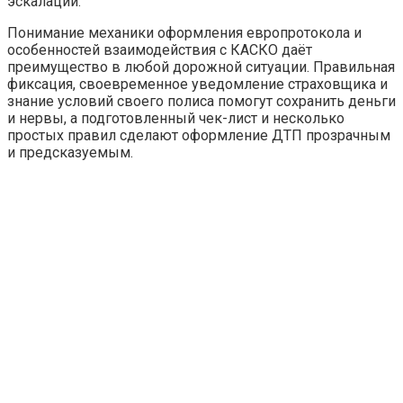
эскалации.
Понимание механики оформления европротокола и
особенностей взаимодействия с КАСКО даёт
преимущество в любой дорожной ситуации. Правильная
фиксация, своевременное уведомление страховщика и
знание условий своего полиса помогут сохранить деньги
и нервы, а подготовленный чек-лист и несколько
простых правил сделают оформление ДТП прозрачным
и предсказуемым.