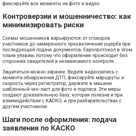
фиксируйте все моменты на фото и видео.
Контроверзии и мошенничество: как
минимизировать риски
Схемы мошенников варьируются: от сговоров
участников до намеренного преувеличения ущерба при
последующей подаче документов. Европротокол в этом
плане уязвим, потому что оформление происходит без
сторонних свидетелей и независимого контроля.
Защититься можно заранее. Ведите видеозапись с
момента обнаружения ДТП, фиксируйте маршруты и
скорость через регистратор, держите в машине
шаблонный чек-лист для фото и подписи. Эти меры
создают доказательную базу, которая полезна и при
взаимодействии с КАСКО, и при разбирательствах с
другим участником.
Шаги после оформления: подача
заявления по КАСКО