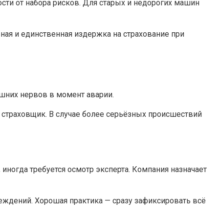
сти от набора рисков. Для старых и недорогих машин
ьная и единственная издержка на страхование при
ишних нервов в момент аварии.
страховщик. В случае более серьёзных происшествий
 иногда требуется осмотр эксперта. Компания назначает
еждений. Хорошая практика — сразу зафиксировать всё