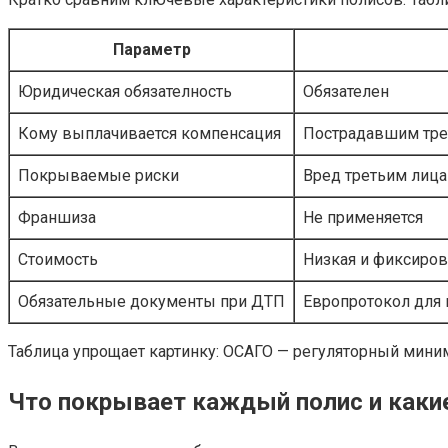
Параметр
Юридическая обязателность
Обязателен
Кому выплачивается компенсация
Пострадавшим тре
Покрываемые риски
Вред третьим лиц
Франшиза
Не применяется
Стоимость
Низкая и фиксиров
Обязательные документы при ДТП
Европротокол для
Таблица упрощает картинку: ОСАГО — регуляторный миним
Что покрывает каждый полис и каки