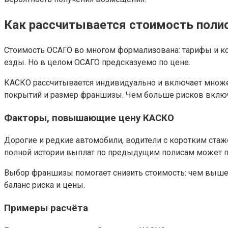
Как рассчитывается стоимость поли
Стоимость ОСАГО во многом формализована: тарифы и коэ
езды. Но в целом ОСАГО предсказуемо по цене.
КАСКО рассчитывается индивидуально и включает множест
покрытий и размер франшизы. Чем больше рисков включ
Факторы, повышающие цену КАСКО
Дорогие и редкие автомобили, водители с коротким стаж
полной истории выплат по предыдущим полисам может по
Выбор франшизы помогает снизить стоимость: чем выше ф
баланс риска и цены.
Примеры расчёта