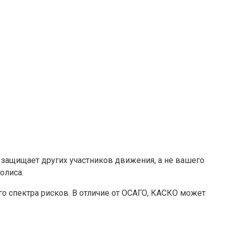
защищает других участников движения, а не вашего
олиса.
о спектра рисков. В отличие от ОСАГО, КАСКО может